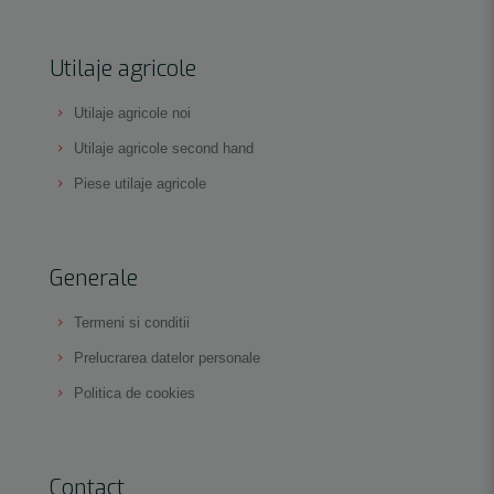
Utilaje agricole
Utilaje agricole noi
Utilaje agricole second hand
Piese utilaje agricole
Generale
Termeni si conditii
Prelucrarea datelor personale
Politica de cookies
Contact