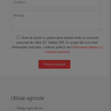
Sunt de acord cu prelucrarea datelor mele cu caracter
personal de către SC Valabri SRL în scopul de a-mi oferi
informațiile solicitate, conform politicii de
Prelucrarea datelor cu
caracter personal
Utilaje agricole
Utilaje agricole noi