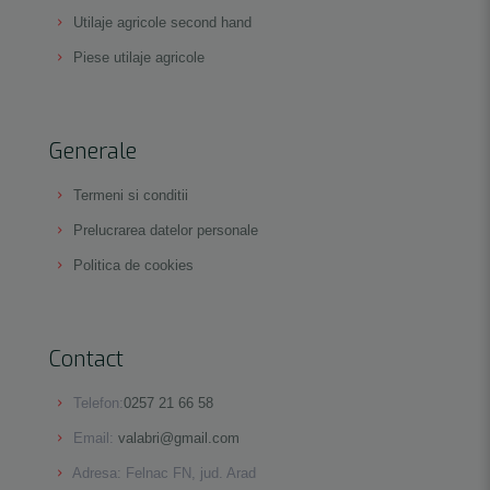
Utilaje agricole second hand
Piese utilaje agricole
Generale
Termeni si conditii
Prelucrarea datelor personale
Politica de cookies
Contact
Telefon:
0257 21 66 58
Email:
valabri@gmail.com
Adresa: Felnac FN, jud. Arad