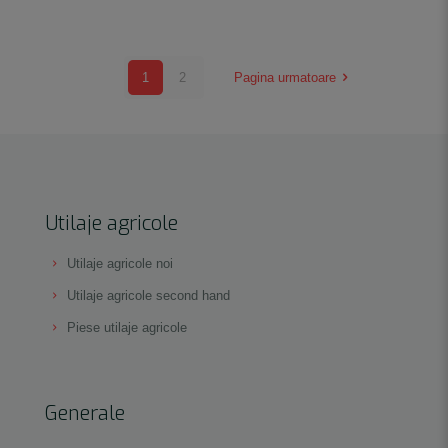
1
2
Pagina urmatoare
Utilaje agricole
Utilaje agricole noi
Utilaje agricole second hand
Piese utilaje agricole
Generale