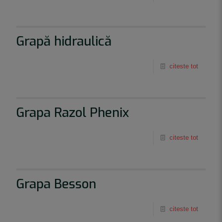
Grapă hidraulică
citeste tot
Grapa Razol Phenix
citeste tot
Grapa Besson
citeste tot