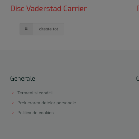
Disc Vaderstad Carrier
citeste tot
Generale
Termeni si conditii
Prelucrarea datelor personale
Politica de cookies