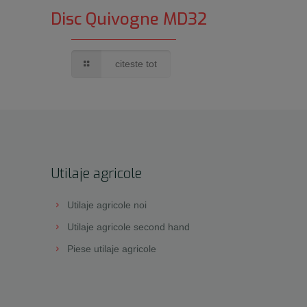
Disc Quivogne MD32
citeste tot
Utilaje agricole
Utilaje agricole noi
Utilaje agricole second hand
Piese utilaje agricole