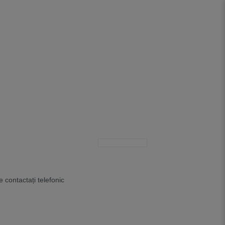
e contactați telefonic