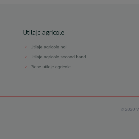
Utilaje agricole
Utilaje agricole noi
Utilaje agricole second hand
Piese utilaje agricole
© 2020 Va