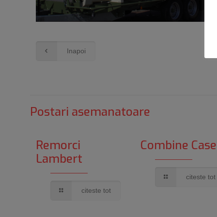
Inapoi
Postari asemanatoare
Remorci
Combine Case
Lambert
citeste tot
citeste tot