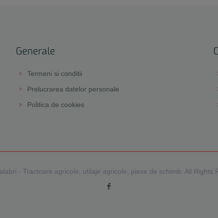
Generale
Termeni si conditii
Prelucrarea datelor personale
Politica de cookies
labri - Tractoare agricole, utilaje agricole, piese de schimb. All Rights