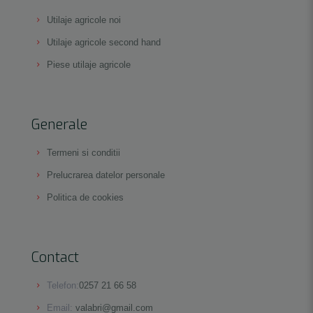
Utilaje agricole noi
Utilaje agricole second hand
Piese utilaje agricole
Generale
Termeni si conditii
Prelucrarea datelor personale
Politica de cookies
Contact
Telefon:
0257 21 66 58
Email:
valabri@gmail.com