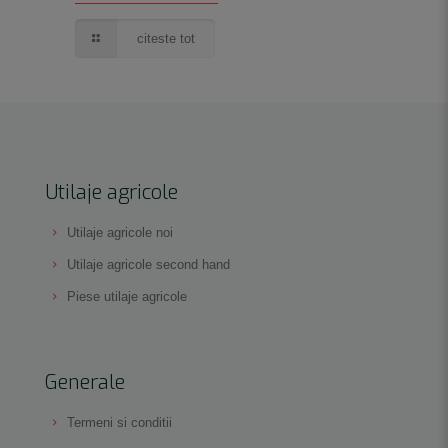
citeste tot
Utilaje agricole
Utilaje agricole noi
Utilaje agricole second hand
Piese utilaje agricole
Generale
Termeni si conditii